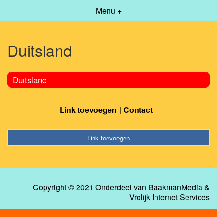
Menu +
Duitsland
Duitsland
Link toevoegen
Contact
Link toevoegen
Copyright © 2021 Onderdeel van
BaakmanMedia
&
Vrolijk Internet Services